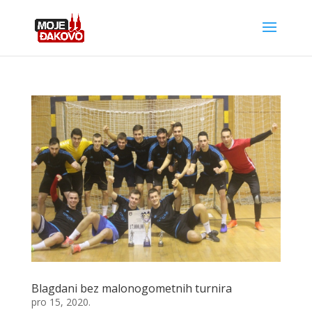
Blagdani bez malonogometnih turnira
pro 15, 2020.