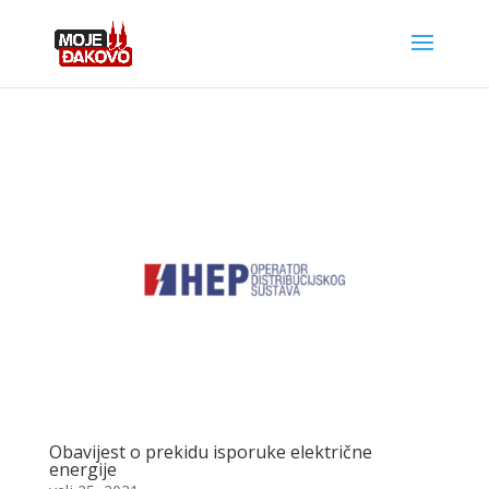
Obavijest o prekidu isporuke električne
energije