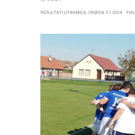
REZULTATI UTAKMICA, SRIJEDA 3.1.2024. Foto: