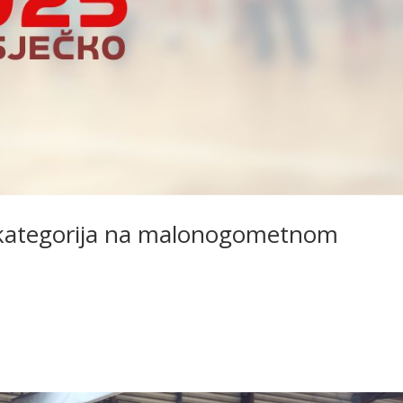
 kategorija na malonogometnom