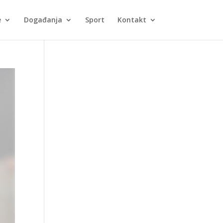
e
Događanja
Sport
Kontakt