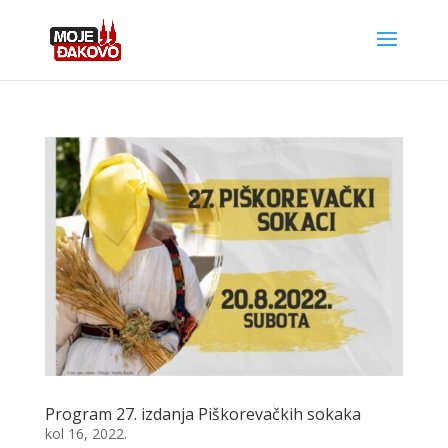
Program 27. izdanja Piškorevačkih sokaka
kol 16, 2022.