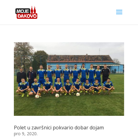
Polet u završnici pokvario dobar dojam
pro 9, 2020.