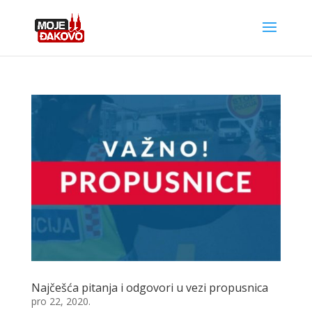
Najčešća pitanja i odgovori u vezi propusnica
pro 22, 2020.