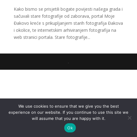
Kako bismo se prisjetili bogate povijesti našega grada i
sačuvali stare fotografije od zaborava, portal Moje
Đakovo kreće s prikupljanjem starih fotografija Đakova
i okolice, te internetskim arhiviranjem fotografija na
web stranici portala. Stare fotografije...
.
We use cookies to ensure that we give you the best
experience on our website. If you continue to use this site we
will assume that you are happy with it.
Ok