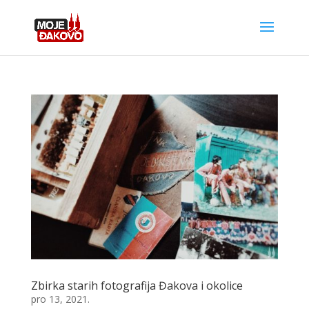
Zbirka starih fotografija Đakova i okolice
pro 13, 2021.