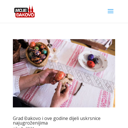
Grad Đakovo i ove godine dijeli uskrsnice
najugroženijima