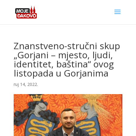
Znanstveno-stručni skup
„Gorjani – mjesto, ljudi,
identitet, baština“ ovog
listopada u Gorjanima
ruj 14, 2022.