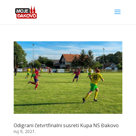
Odigrani četvrtfinalni susreti Kupa NS Đakovo
ruj 9, 2021.