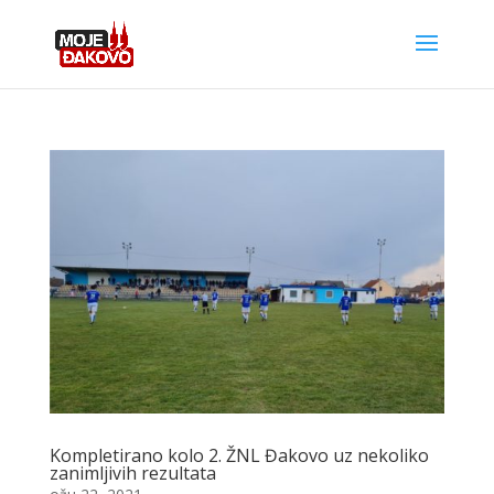
Kompletirano kolo 2. ŽNL Đakovo uz nekoliko
zanimljivih rezultata